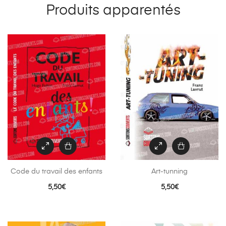
Produits apparentés
Code du travail des enfants
Art-tunning
5,50
€
5,50
€