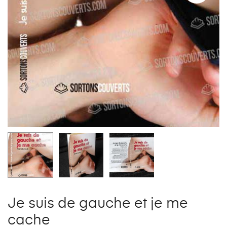
Je suis de gauche et je me
cache