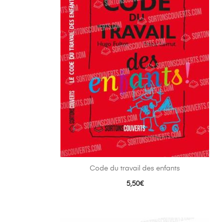
Code du travail des enfants
5,50
€