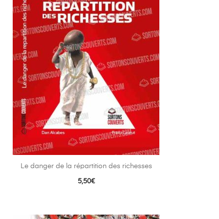
Le danger de la répartition des richesses
5,50
€