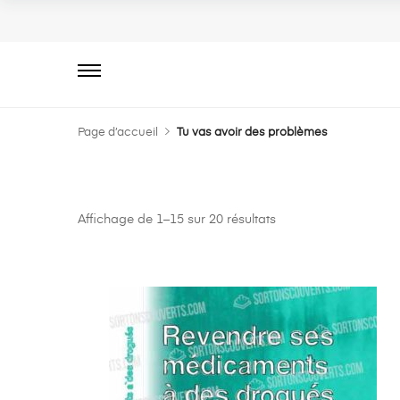
Primary
Menu
Page d’accueil
Tu vas avoir des problèmes
Affichage de 1–15 sur 20 résultats