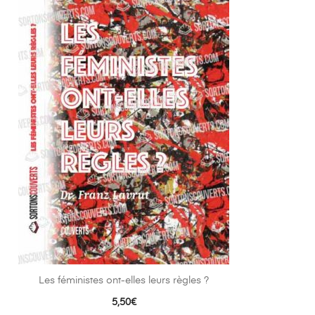
Les féministes ont-elles leurs règles ?
5,50
€