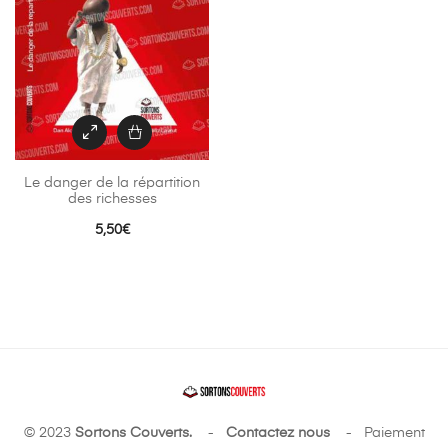
Le danger de la répartition
des richesses
5,50
€
© 2023
Sortons Couverts.
-
Contactez nous
- Paiement