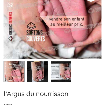
L’Argus du nourrisson