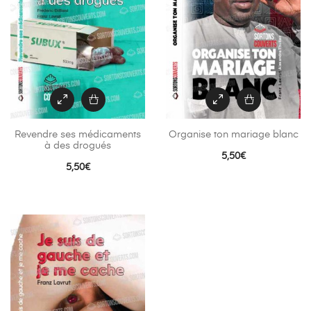
Revendre ses médicaments
Organise ton mariage blanc
à des drogués
5,50
€
5,50
€