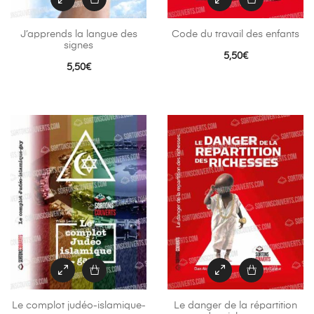
J’apprends la langue des
Code du travail des enfants
signes
5,50
€
5,50
€
Le complot judéo-islamique-
Le danger de la répartition