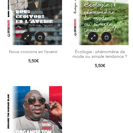
Nous croivons en l’avenir
Écologie : phénomène de
mode ou simple tendance ?
5,50
€
5,50
€