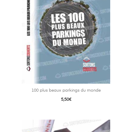
100 plus beaux parkings du monde
5,50
€