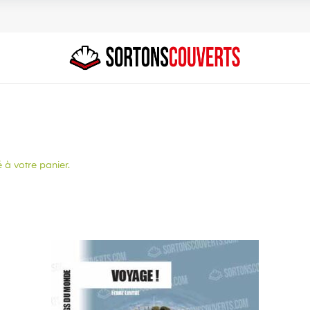
 à votre panier.