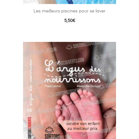
Les meilleurs piscines pour se laver
5,50
€