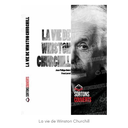
La vie de Winston Churchill