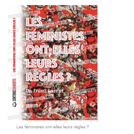
Les féministes ont-elles leurs règles ?