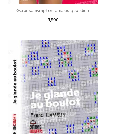
Gérer sa nymphomanie au quotidien
5,50
€