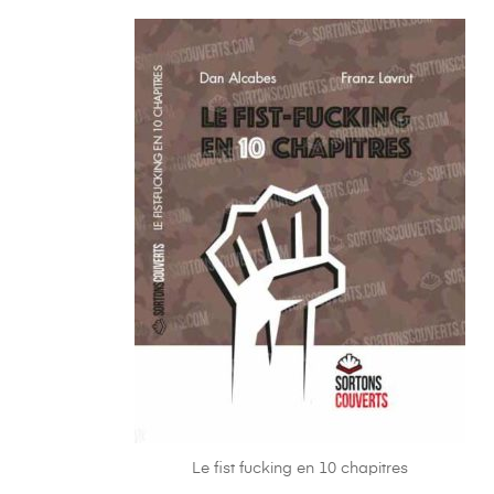
Le fist fucking en 10 chapitres