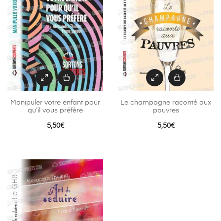
Manipuler votre enfant pour
Le champagne raconté aux
qu’il vous préfère
pauvres
5,50
€
5,50
€