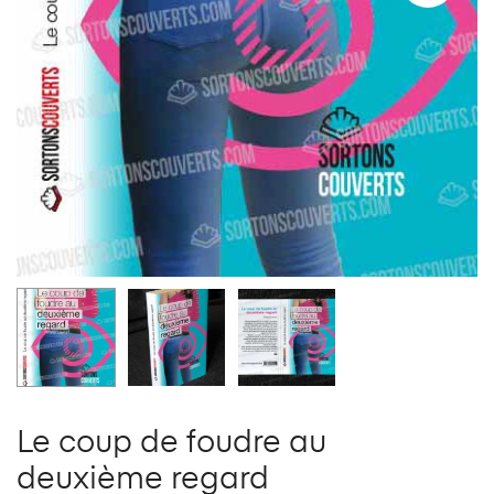
Le coup de foudre au
deuxième regard