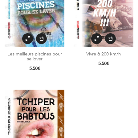
Les meilleurs piscines pour
Vivre à 200 km/h
se laver
5,50
€
5,50
€