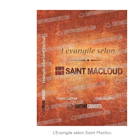
L’Evangile selon Saint Maclou