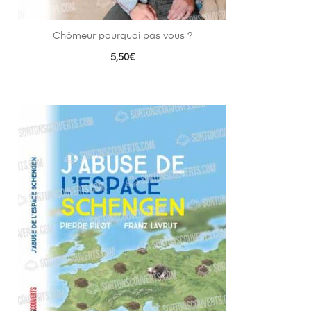
Chômeur pourquoi pas vous ?
5,50
€