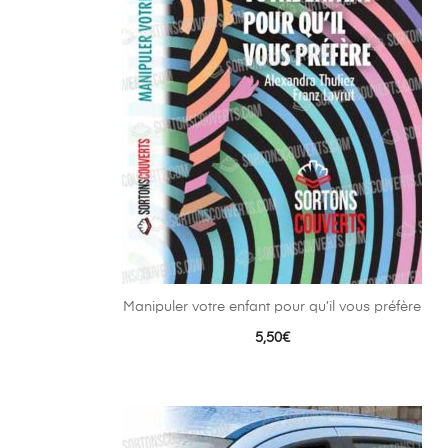
Manipuler votre enfant pour qu’il vous préfère
5,50
€