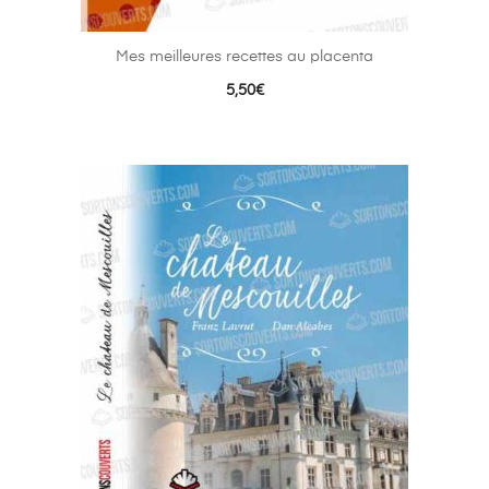
Mes meilleures recettes au placenta
5,50
€