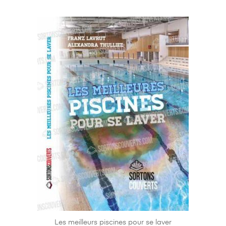
Les meilleurs piscines pour se laver