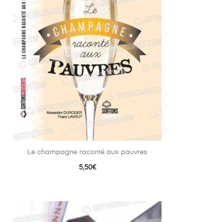
Le champagne raconté aux pauvres
5,50
€