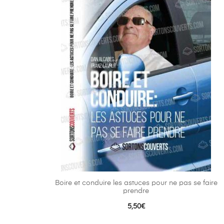
Boire et conduire les astuces pour ne pas se faire
prendre
5,50
€