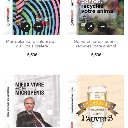
Manipuler votre enfant pour
Gants, écharpe, bonnet,
qu’il vous préfère
recyclez votre animal
5,50
€
5,50
€