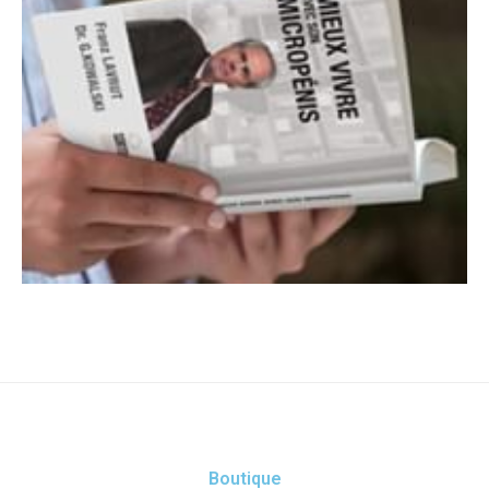
Boutique