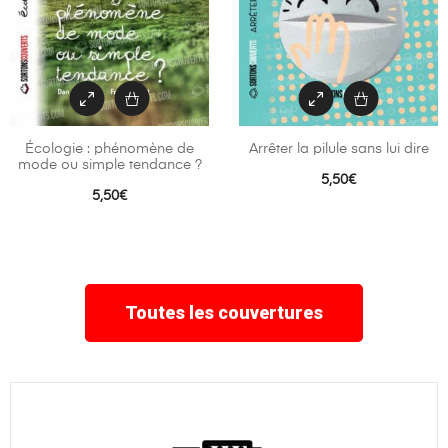
Écologie : phénomène de
Arrêter la pilule sans lui dire
mode ou simple tendance ?
5,50
€
5,50
€
Toutes les couvertures