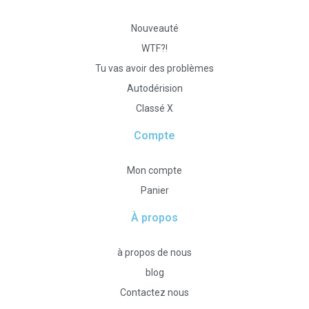
Nouveauté
WTF?!
Tu vas avoir des problèmes
Autodérision
Classé X
Compte
Mon compte
Panier
À propos
à propos de nous
blog
Contactez nous