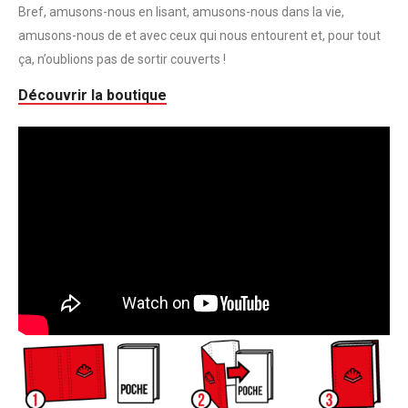
Bref, amusons-nous en lisant, amusons-nous dans la vie,
amusons-nous de et avec ceux qui nous entourent et, pour tout
ça, n’oublions pas de sortir couverts !
Découvrir la boutique