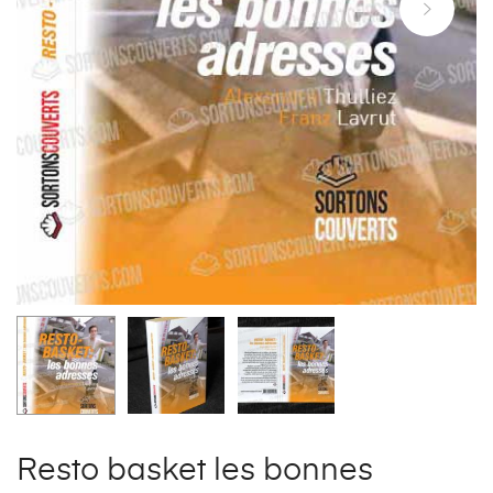
Resto basket les bonnes