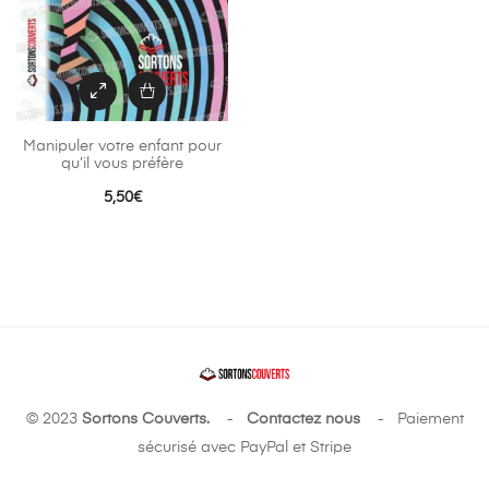
Manipuler votre enfant pour
qu’il vous préfère
5,50
€
© 2023
Sortons Couverts.
-
Contactez nous
- Paiement
sécurisé avec PayPal et Stripe