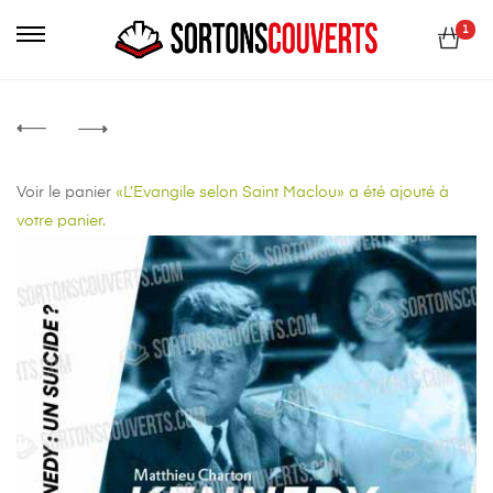
1
Voir le panier
«L’Evangile selon Saint Maclou» a été ajouté à
votre panier.