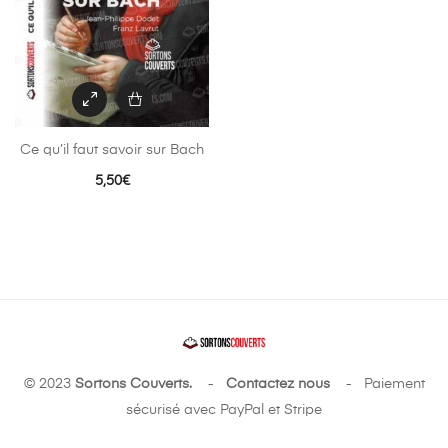
Ce qu’il faut savoir sur Bach
5,50
€
© 2023
Sortons Couverts.
-
Contactez nous
- Paiement
sécurisé avec PayPal et Stripe