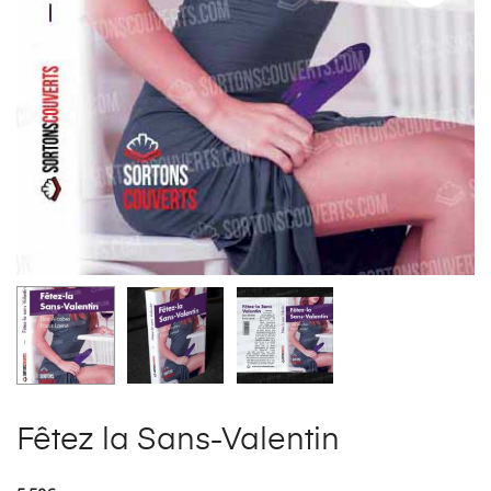
Fêtez la Sans-Valentin