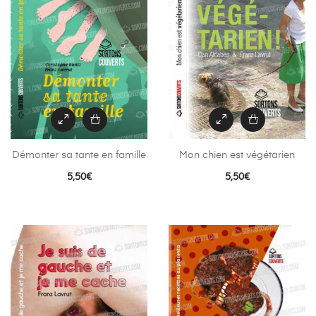
Démonter sa tante en famille
Mon chien est végétarien
5,50
€
5,50
€